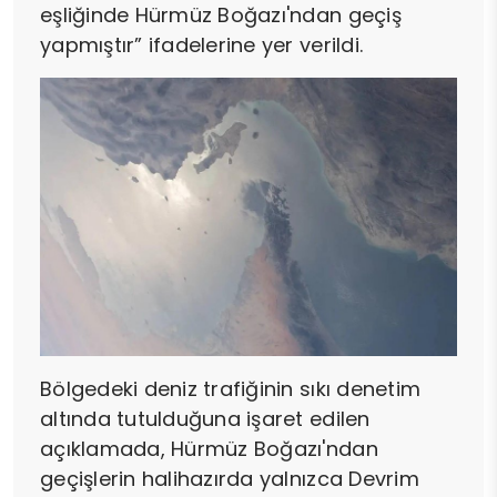
eşliğinde Hürmüz Boğazı'ndan geçiş
yapmıştır” ifadelerine yer verildi.
Bölgedeki deniz trafiğinin sıkı denetim
altında tutulduğuna işaret edilen
açıklamada, Hürmüz Boğazı'ndan
geçişlerin halihazırda yalnızca Devrim