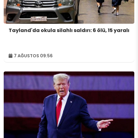
Tayland'da okula silahlı saldırı: 6 ölü, 15 yaralı
7 AĞUSTOS 09:56