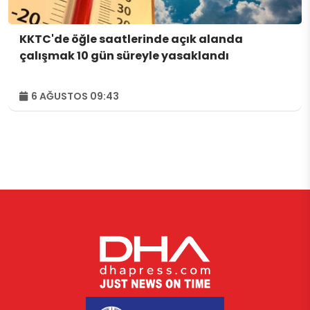
KKTC'de öğle saatlerinde açık alanda
çalışmak 10 gün süreyle yasaklandı
6 AĞUSTOS 09:43