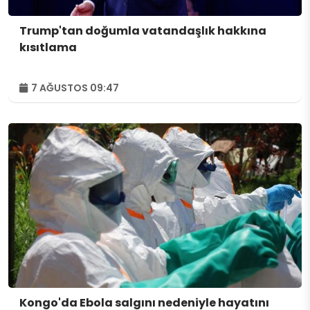
Trump'tan doğumla vatandaşlık hakkına
kısıtlama
7 AĞUSTOS 09:47
Kongo'da Ebola salgını nedeniyle hayatını