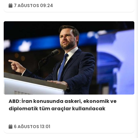
7 AĞUSTOS 09:24
ABD: İran konusunda askeri, ekonomik ve
diplomatik tüm araçlar kullanılacak
6 AĞUSTOS 13:01