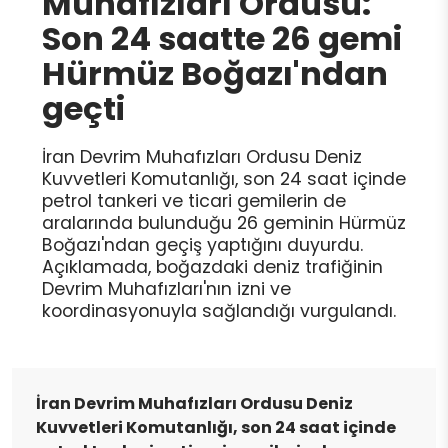
Muhafızları Ordusu:
Son 24 saatte 26 gemi
Hürmüz Boğazı'ndan
geçti
İran Devrim Muhafızları Ordusu Deniz
Kuvvetleri Komutanlığı, son 24 saat içinde
petrol tankeri ve ticari gemilerin de
aralarında bulunduğu 26 geminin Hürmüz
Boğazı'ndan geçiş yaptığını duyurdu.
Açıklamada, boğazdaki deniz trafiğinin
Devrim Muhafızları'nın izni ve
koordinasyonuyla sağlandığı vurgulandı.
İran Devrim Muhafızları Ordusu Deniz
Kuvvetleri Komutanlığı, son 24 saat içinde