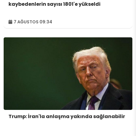
kaybedenlerin sayısı 1801'e yükseldi
7 AĞUSTOS 09:34
Trump: İran'la anlaşma yakında sağlanabilir