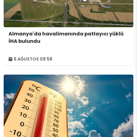
Almanya'da havalimanında patlayıcı yüklü
İHA bulundu
6 AĞUSTOS 09:58