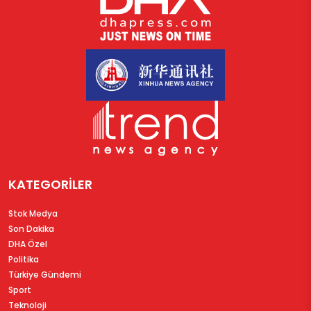
KATEGORİLER
Stok Medya
Son Dakika
DHA Özel
Politika
Türkiye Gündemi
Sport
Teknoloji