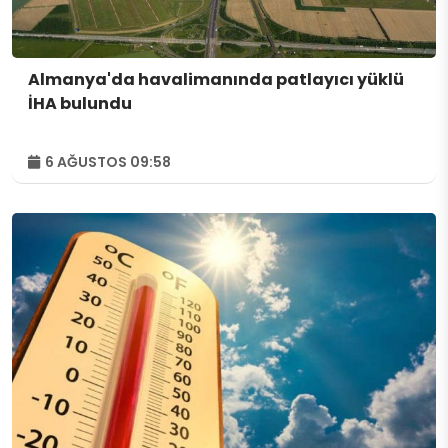
Almanya'da havalimanında patlayıcı yüklü
İHA bulundu
6 AĞUSTOS 09:58