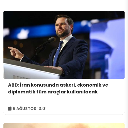
ABD: İran konusunda askeri, ekonomik ve
diplomatik tüm araçlar kullanılacak
6 AĞUSTOS 13:01