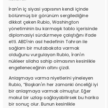
İran'ın iç siyasi yapısının kendi içinde
bölünmüş bir görünüm sergilediğine
dikkat çeken Rubio, Washington
yönetiminin bu karmaşık tablo içerisinde
diplomasiyi sürdürmeye çalıştığını ifade
etti. ABD'nin asıl hedefinin Tahran ile
sağlam bir mutabakata varmak
olduğunu vurgulayan Rubio, İran'ın
nükleer silaha sahip olmasının kesinlikle
engelleneceğinin altını çizdi.
Anlaşmaya varma niyetlerini yineleyen
Rubio, “Başkan'ın her zamanki önceliği iyi
bir anlaşmaya varmak olmuştur. Eğer
makul bir uzlaşı sağlayabilirsek bu harika
bir sonuç olur. Bunun kesinlikle