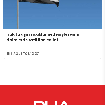
Irak'ta aşırı sıcaklar nedeniyle resmi
dairelerde tatil ilan edildi
5 AĞUSTOS 12:27