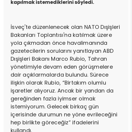
kapılmak istemediklerini söyledi.
İsveç'te düzenlenecek olan NATO Dışişleri
Bakanları Toplantısı'na katılmak üzere
yola çıkmadan önce havalimanında
gazetecilerin sorularını yanıtlayan ABD
Dışişleri Bakanı Marco Rubio, Tahran
yönetimiyle devam eden görüşmelere
dair açıklarmalarda bulundu. Sürece
ilişkin olarak Rubio, “Birtakım olumlu
işaretler alıyoruz. Ancak bir yandan da
gereğinden fazla iyimser olmak
istemiyorum. Gelecek birkaç gün
içerisinde durumun ne yöne evrileceğini
hep birlikte göreceğiz” ifadelerini
kullandı.