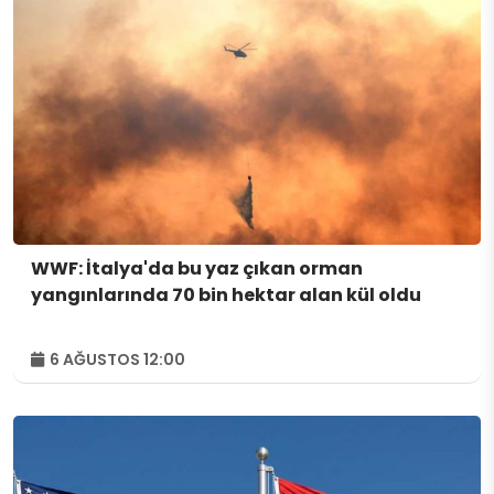
WWF: İtalya'da bu yaz çıkan orman
yangınlarında 70 bin hektar alan kül oldu
6 AĞUSTOS 12:00