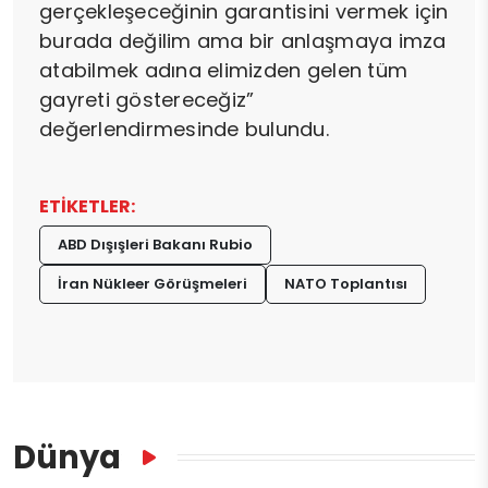
gerçekleşeceğinin garantisini vermek için
burada değilim ama bir anlaşmaya imza
atabilmek adına elimizden gelen tüm
gayreti göstereceğiz”
değerlendirmesinde bulundu.
ETİKETLER:
ABD Dışışleri Bakanı Rubio
İran Nükleer Görüşmeleri
NATO Toplantısı
Dünya