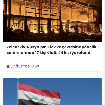
Zelenskiy: Rusya'nın Kiev ve çevresine yönelik
saldırılarında 17 kişi öldü, 44 kişi yaralandı
5 AĞUSTOS 13:53