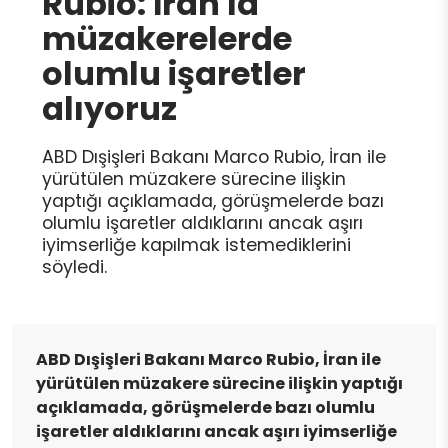
Rubio: İran'la
müzakerelerde
olumlu işaretler
alıyoruz
ABD Dışişleri Bakanı Marco Rubio, İran ile
yürütülen müzakere sürecine ilişkin
yaptığı açıklamada, görüşmelerde bazı
olumlu işaretler aldıklarını ancak aşırı
iyimserliğe kapılmak istemediklerini
söyledi.
ABD Dışişleri Bakanı Marco Rubio, İran ile
yürütülen müzakere sürecine ilişkin yaptığı
açıklamada, görüşmelerde bazı olumlu
işaretler aldıklarını ancak aşırı iyimserliğe