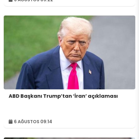
ABD Başkanı Trump’tan ‘İran’ açıklaması
6 AĞUSTOS 09:14