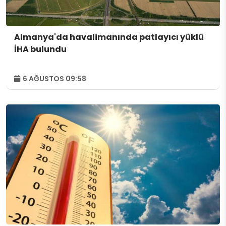
Almanya'da havalimanında patlayıcı yüklü
İHA bulundu
6 AĞUSTOS 09:58