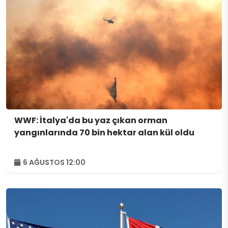
WWF: İtalya'da bu yaz çıkan orman
yangınlarında 70 bin hektar alan kül oldu
6 AĞUSTOS 12:00