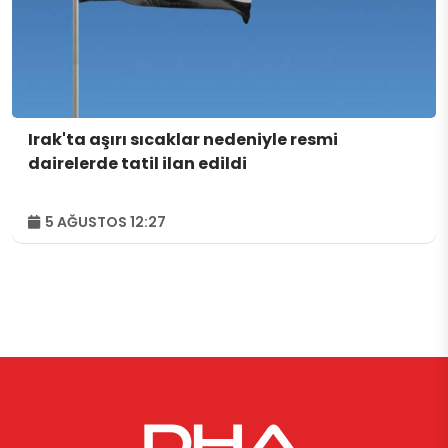
Irak'ta aşırı sıcaklar nedeniyle resmi
dairelerde tatil ilan edildi
5 AĞUSTOS 12:27