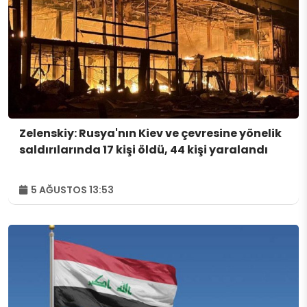
Zelenskiy: Rusya'nın Kiev ve çevresine yönelik
saldırılarında 17 kişi öldü, 44 kişi yaralandı
5 AĞUSTOS 13:53