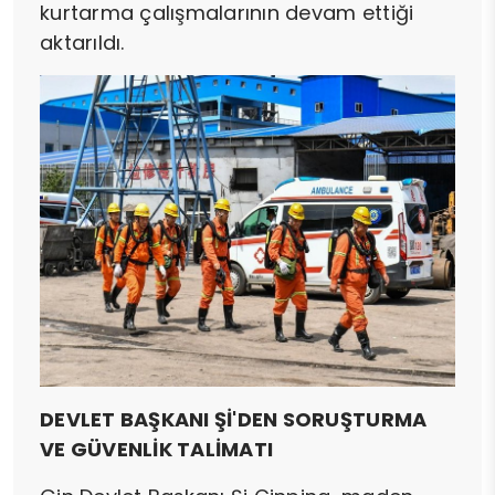
kurtarma çalışmalarının devam ettiği
aktarıldı.
DEVLET BAŞKANI Şİ'DEN SORUŞTURMA
VE GÜVENLİK TALİMATI