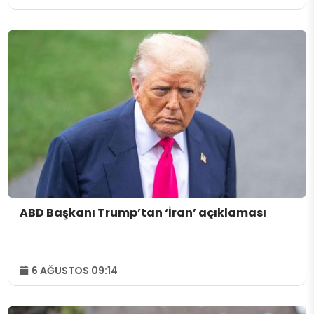
ABD Başkanı Trump’tan ‘İran’ açıklaması
6 AĞUSTOS 09:14