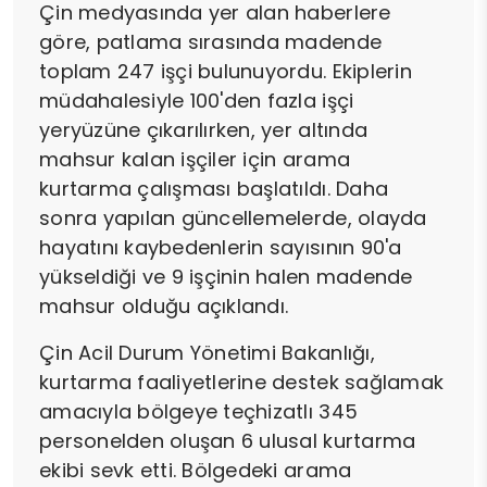
Çin medyasında yer alan haberlere
göre, patlama sırasında madende
toplam 247 işçi bulunuyordu. Ekiplerin
müdahalesiyle 100'den fazla işçi
yeryüzüne çıkarılırken, yer altında
mahsur kalan işçiler için arama
kurtarma çalışması başlatıldı. Daha
sonra yapılan güncellemelerde, olayda
hayatını kaybedenlerin sayısının 90'a
yükseldiği ve 9 işçinin halen madende
mahsur olduğu açıklandı.
Çin Acil Durum Yönetimi Bakanlığı,
kurtarma faaliyetlerine destek sağlamak
amacıyla bölgeye teçhizatlı 345
personelden oluşan 6 ulusal kurtarma
ekibi sevk etti. Bölgedeki arama