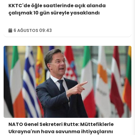
KKTC'de öğle saatlerinde açık alanda
çalışmak 10 gün süreyle yasaklandı
6 AĞUSTOS 09:43
NATO Genel Sekreteri Rutte: Müttefiklerle
Ukrayna'nın hava savunma ihtiyaçlarını