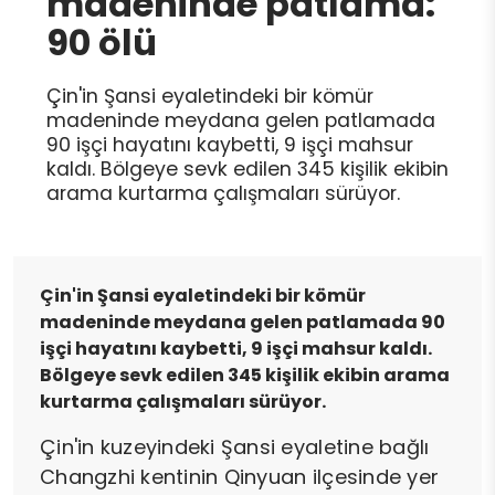
madeninde patlama:
90 ölü
Çin'in Şansi eyaletindeki bir kömür
madeninde meydana gelen patlamada
90 işçi hayatını kaybetti, 9 işçi mahsur
kaldı. Bölgeye sevk edilen 345 kişilik ekibin
arama kurtarma çalışmaları sürüyor.
Çin'in Şansi eyaletindeki bir kömür
madeninde meydana gelen patlamada 90
işçi hayatını kaybetti, 9 işçi mahsur kaldı.
Bölgeye sevk edilen 345 kişilik ekibin arama
kurtarma çalışmaları sürüyor.
Çin'in kuzeyindeki Şansi eyaletine bağlı
Changzhi kentinin Qinyuan ilçesinde yer