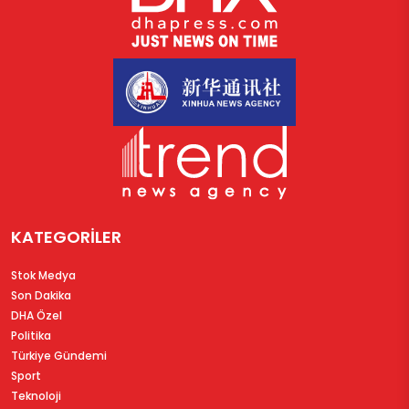
KATEGORİLER
Stok Medya
Son Dakika
DHA Özel
Politika
Türkiye Gündemi
Sport
Teknoloji