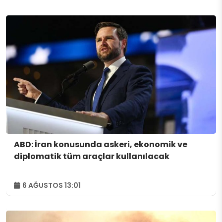
ABD: İran konusunda askeri, ekonomik ve
diplomatik tüm araçlar kullanılacak
6 AĞUSTOS 13:01