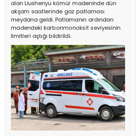
alan Liushenyu kömür madeninde dün
akşam saatlerinde gaz patlaması
meydana geldi. Patlamanın ardından
madendeki karbonmonoksit seviyesinin
limitleri aştığı bildirildi.