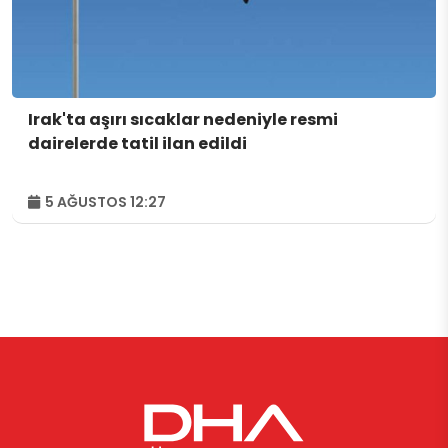
Irak'ta aşırı sıcaklar nedeniyle resmi
dairelerde tatil ilan edildi
5 AĞUSTOS 12:27