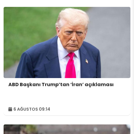
ABD Başkanı Trump’tan ‘İran’ açıklaması
6 AĞUSTOS 09:14