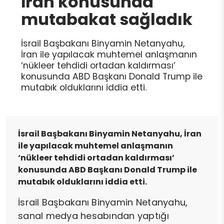
İran konusunda
mutabakat sağladık
İsrail Başbakanı Binyamin Netanyahu,
İran ile yapılacak muhtemel anlaşmanın
‘nükleer tehdidi ortadan kaldırması’
konusunda ABD Başkanı Donald Trump ile
mutabık olduklarını iddia etti.
İsrail Başbakanı Binyamin Netanyahu, İran
ile yapılacak muhtemel anlaşmanın
‘nükleer tehdidi ortadan kaldırması’
konusunda ABD Başkanı Donald Trump ile
mutabık olduklarını iddia etti.
İsrail Başbakanı Binyamin Netanyahu,
sanal medya hesabından yaptığı