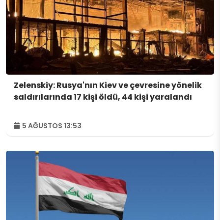
Zelenskiy: Rusya'nın Kiev ve çevresine yönelik
saldırılarında 17 kişi öldü, 44 kişi yaralandı
5 AĞUSTOS 13:53