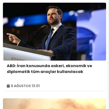
ABD: İran konusunda askeri, ekonomik ve
diplomatik tüm araçlar kullanılacak
6 AĞUSTOS 13:01