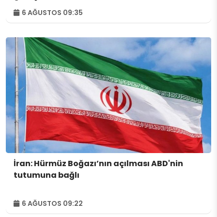
6 AĞUSTOS 09:35
İran: Hürmüz Boğazı’nın açılması ABD'nin
tutumuna bağlı
6 AĞUSTOS 09:22