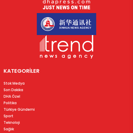
KATEGORİLER
Stok Medya
Son Dakika
DHA Özel
Politika
Türkiye Gündemi
Sport
Teknoloji
Sağlık