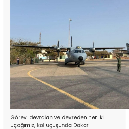
Görevi devralan ve devreden her iki
uçağımız, kol uçuşunda Dakar