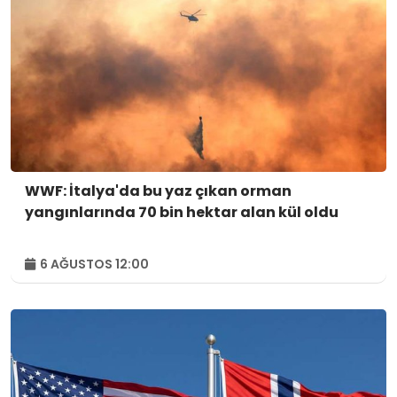
WWF: İtalya'da bu yaz çıkan orman
yangınlarında 70 bin hektar alan kül oldu
6 AĞUSTOS 12:00