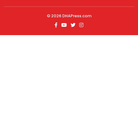
© 2026
DHAPress.com