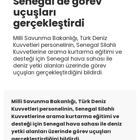
Senegal'de görev
uçuşları
gerçekleştirdi
Milli Savunma Bakanlığı, Türk Deniz
Kuvvetleri personelinin, Senegal Silahlı
Kuvvetlerine arama kurtarma eğitimi ve
desteği için Senegal hava sahası ile
deniz yetki alanları üzerinde görev
uçuşları gerçekleştirdiğini bildirdi.
Milli Savunma Bakanlığı, Türk Deniz
Kuvvetleri personelinin, Senegal Silahlı
Kuvvetlerine arama kurtarma eğitimi ve
desteği için Senegal hava sahası ile deniz
yetki alanları üzerinde görev uçuşları
gerçekleştirdiğini bildirdi.