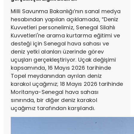
Milli Savunma Bakanlığı’nın sanal medya
hesabından yapılan açıklamada, “Deniz
Kuvvetleri personelimiz, Senegal Silahlı
Kuvvetleri'ne arama kurtarma eğitimi ve
desteği için Senegal hava sahası ve
deniz yetki alanları üzerinde görev
uçuşları gerçekleştiriyor. Uçak değişimi
kapsamında, 16 Mayıs 2026 tarihinde
Topel meydanından ayrılan deniz
karakol uçağımız; 18 Mayıs 2026 tarihinde
Moritanya-Senegal hava sahası
sınırında, bir diğer deniz karakol
uçağımız tarafından karşılandı.