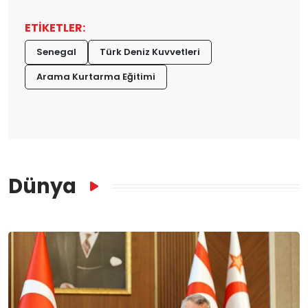
ETİKETLER:
Senegal
Türk Deniz Kuvvetleri
Arama Kurtarma Eğitimi
Dünya