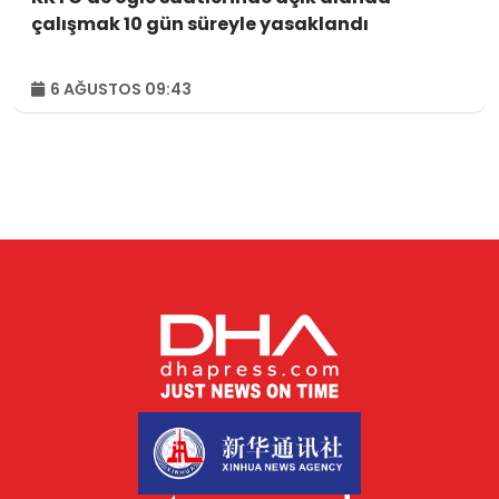
çalışmak 10 gün süreyle yasaklandı
6 AĞUSTOS 09:43