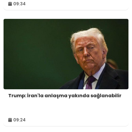
09:34
Trump: İran'la anlaşma yakında sağlanabilir
09:24