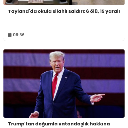
Tayland'da okula silahlı saldırı: 6 ölü, 15 yaralı
09:56
Trump'tan doğumla vatandaşlık hakkına