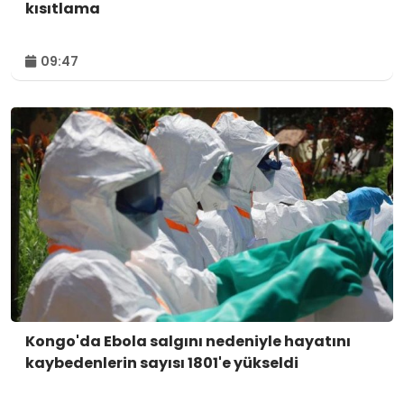
kısıtlama
09:47
Kongo'da Ebola salgını nedeniyle hayatını
kaybedenlerin sayısı 1801'e yükseldi