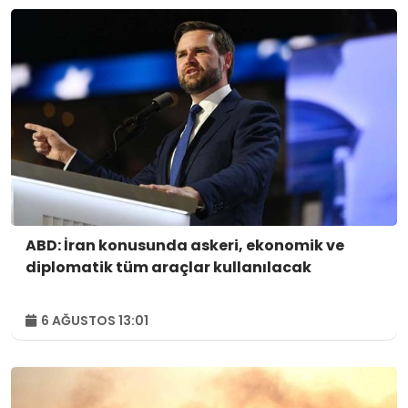
ABD: İran konusunda askeri, ekonomik ve
diplomatik tüm araçlar kullanılacak
6 AĞUSTOS 13:01