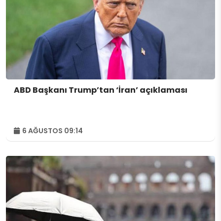
ABD Başkanı Trump’tan ‘İran’ açıklaması
6 AĞUSTOS 09:14