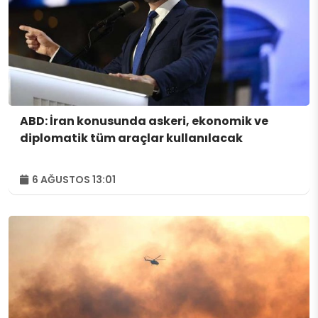
ABD: İran konusunda askeri, ekonomik ve
diplomatik tüm araçlar kullanılacak
6 AĞUSTOS 13:01