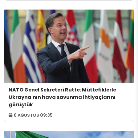
NATO Genel Sekreteri Rutte: Müttefiklerle
Ukrayna'nın hava savunma ihtiyaçlarını
görüştük
6 AĞUSTOS 09:35