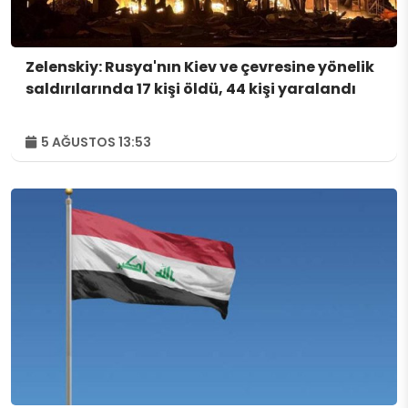
Zelenskiy: Rusya'nın Kiev ve çevresine yönelik
saldırılarında 17 kişi öldü, 44 kişi yaralandı
5 AĞUSTOS 13:53