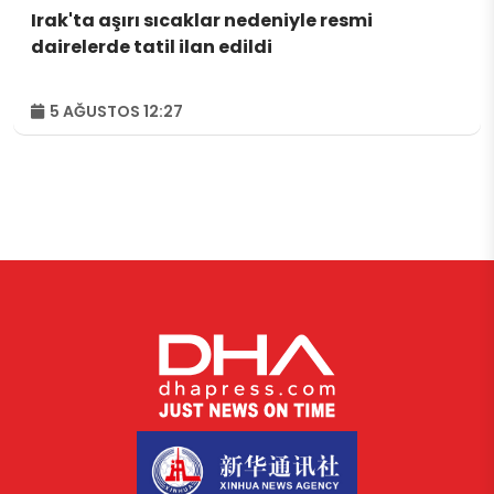
Irak'ta aşırı sıcaklar nedeniyle resmi
dairelerde tatil ilan edildi
5 AĞUSTOS 12:27