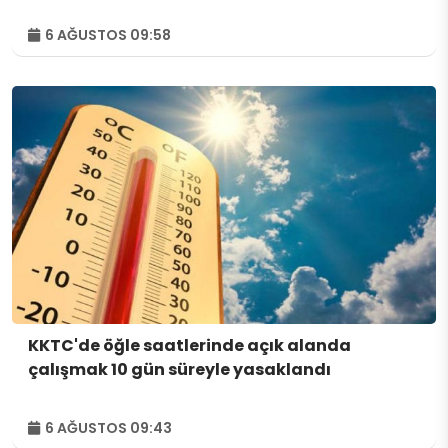
6 AĞUSTOS 09:58
KKTC'de öğle saatlerinde açık alanda
çalışmak 10 gün süreyle yasaklandı
6 AĞUSTOS 09:43