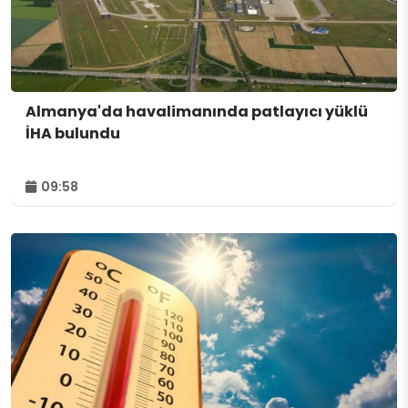
Almanya'da havalimanında patlayıcı yüklü
İHA bulundu
09:58