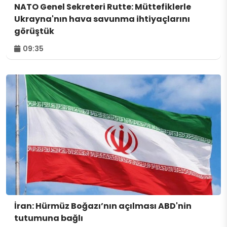
NATO Genel Sekreteri Rutte: Müttefiklerle
Ukrayna'nın hava savunma ihtiyaçlarını
görüştük
09:35
İran: Hürmüz Boğazı’nın açılması ABD'nin
tutumuna bağlı