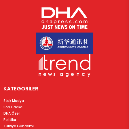
KATEGORİLER
Stok Medya
Son Dakika
DHA Özel
Politika
Türkiye Gündemi