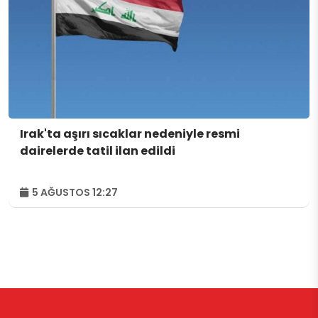
Irak'ta aşırı sıcaklar nedeniyle resmi
dairelerde tatil ilan edildi
5 AĞUSTOS 12:27