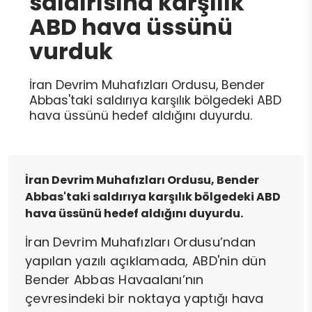
saldırısına karşılık
ABD hava üssünü
vurduk
İran Devrim Muhafızları Ordusu, Bender
Abbas'taki saldırıya karşılık bölgedeki ABD
hava üssünü hedef aldığını duyurdu.
İran Devrim Muhafızları Ordusu, Bender
Abbas'taki saldırıya karşılık bölgedeki ABD
hava üssünü hedef aldığını duyurdu.
İran Devrim Muhafızları Ordusu’ndan
yapılan yazılı açıklamada, ABD'nin dün
Bender Abbas Havaalanı’nın
çevresindeki bir noktaya yaptığı hava