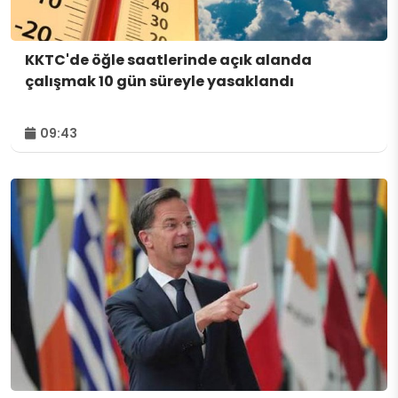
KKTC'de öğle saatlerinde açık alanda
çalışmak 10 gün süreyle yasaklandı
09:43