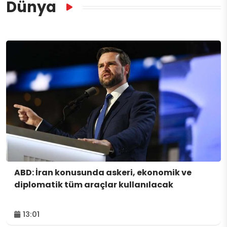
Dünya
ABD: İran konusunda askeri, ekonomik ve
diplomatik tüm araçlar kullanılacak
13:01