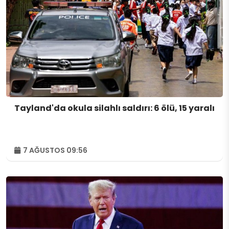
Tayland'da okula silahlı saldırı: 6 ölü, 15 yaralı
7 AĞUSTOS 09:56