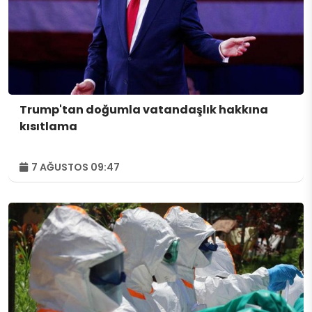
Trump'tan doğumla vatandaşlık hakkına
kısıtlama
7 AĞUSTOS 09:47