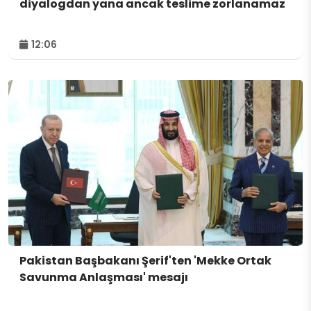
diyalogdan yana ancak teslime zorlanamaz
12:06
Pakistan Başbakanı Şerif'ten 'Mekke Ortak
Savunma Anlaşması' mesajı