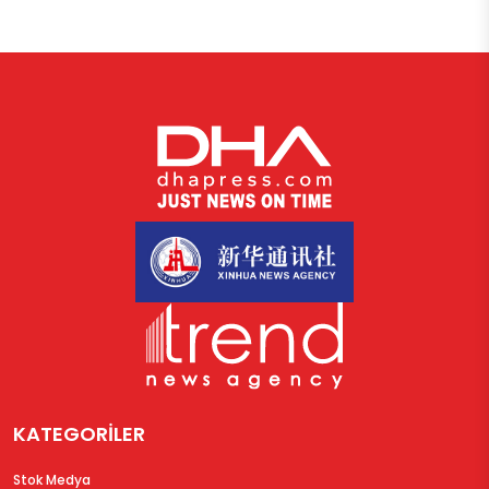
KATEGORİLER
Stok Medya