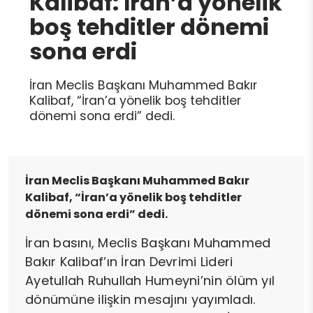
Kalibaf: İran’a yönelik
boş tehditler dönemi
sona erdi
İran Meclis Başkanı Muhammed Bakır
Kalibaf, “İran’a yönelik boş tehditler
dönemi sona erdi” dedi.
İran Meclis Başkanı Muhammed Bakır
Kalibaf, “İran’a yönelik boş tehditler
dönemi sona erdi” dedi.
İran basını, Meclis Başkanı Muhammed
Bakır Kalibaf’ın İran Devrimi Lideri
Ayetullah Ruhullah Humeyni’nin ölüm yıl
dönümüne ilişkin mesajını yayımladı.