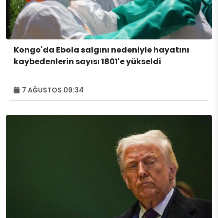
Kongo'da Ebola salgını nedeniyle hayatını
kaybedenlerin sayısı 1801'e yükseldi
7 AĞUSTOS 09:34