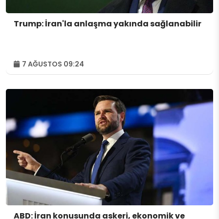
Trump: İran'la anlaşma yakında sağlanabilir
7 AĞUSTOS 09:24
ABD: İran konusunda askeri, ekonomik ve