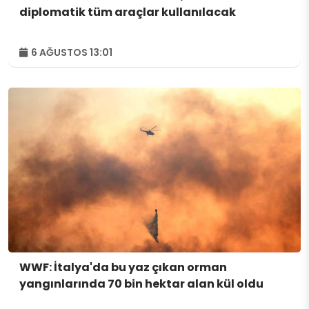
diplomatik tüm araçlar kullanılacak
6 AĞUSTOS 13:01
WWF: İtalya'da bu yaz çıkan orman
yangınlarında 70 bin hektar alan kül oldu