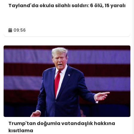
Tayland'da okula silahlı saldırı: 6 ölü, 15 yaralı
09:56
Trump'tan doğumla vatandaşlık hakkına
kısıtlama