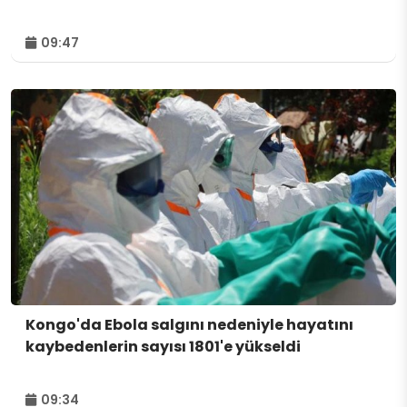
09:47
Kongo'da Ebola salgını nedeniyle hayatını
kaybedenlerin sayısı 1801'e yükseldi
09:34