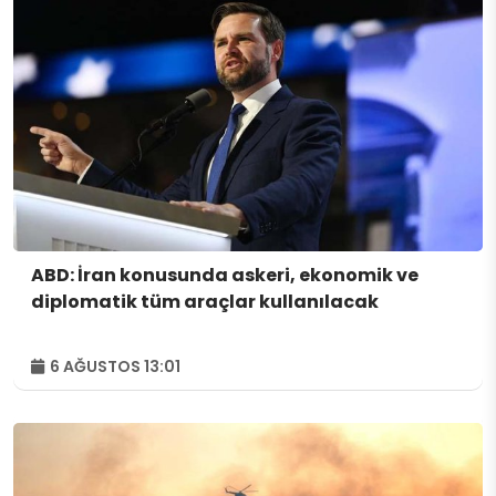
ABD: İran konusunda askeri, ekonomik ve
diplomatik tüm araçlar kullanılacak
6 AĞUSTOS 13:01