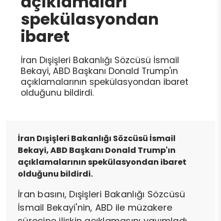
açıklamaları
spekülasyondan
ibaret
İran Dışişleri Bakanlığı Sözcüsü İsmail
Bekayi, ABD Başkanı Donald Trump'ın
açıklamalarının spekülasyondan ibaret
olduğunu bildirdi.
İran Dışişleri Bakanlığı Sözcüsü İsmail
Bekayi, ABD Başkanı Donald Trump'ın
açıklamalarının spekülasyondan ibaret
olduğunu bildirdi.
İran basını, Dışişleri Bakanlığı Sözcüsü
İsmail Bekayi'nin, ABD ile müzakere
sürecine ilişkin açıklamasını yayımladı.