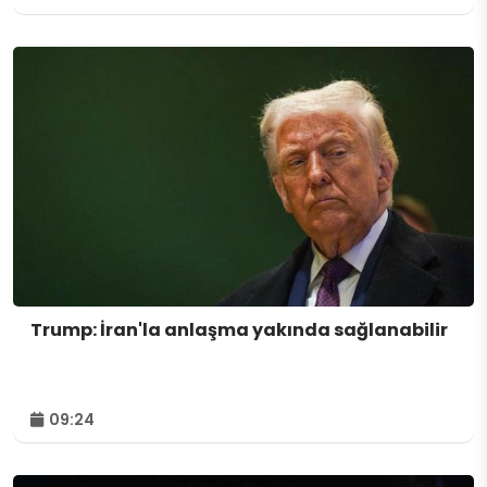
Trump: İran'la anlaşma yakında sağlanabilir
09:24