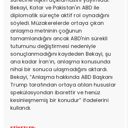
Bekayi, Katar ve Pakistan'ın ABD ile
diplomatik süreçte aktif rol oynadığını
söyledi. Müzakerelerde ortaya çıkan
anlaşma metninin çoğunun
tamamlandığını ancak ABD'nin sürekli
tutumunu değiştirmesi nedeniyle
sonuçlanmadığını kaydeden Bekayi, şu
ana kadar İran’ın, anlaşma konusunda
nihai bir sonuca ulaşmadığını aktardı.
Bekayi, “Anlaşma hakkında ABD Başkanı
Trump tarafından ortaya atılan hususlar
spekülasyondan ibarettir ve henüz
kesinleşmemiş bir konudur” ifadelerini
kullandı.