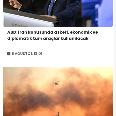
ABD: İran konusunda askeri, ekonomik ve
diplomatik tüm araçlar kullanılacak
6 AĞUSTOS 13:01