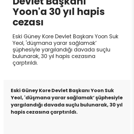
Devlet Başkanı
Yoon'a 30 yıl hapis
cezası
Eski Güney Kore Devlet Başkanı Yoon Suk
Yeol, 'düşmana yarar sağlamak’
şüphesiyle yargılandığı davada suçlu
bulunarak, 30 yıl hapis cezasına
çarptırıldı.
Eski Güney Kore Devlet Başkanı Yoon Suk
Yeol, 'düşmana yarar sağlamak’ şüphesiyle
yargılandığı davada suçlu bulunarak, 30 yıl
hapis cezasına çarptırıldı.