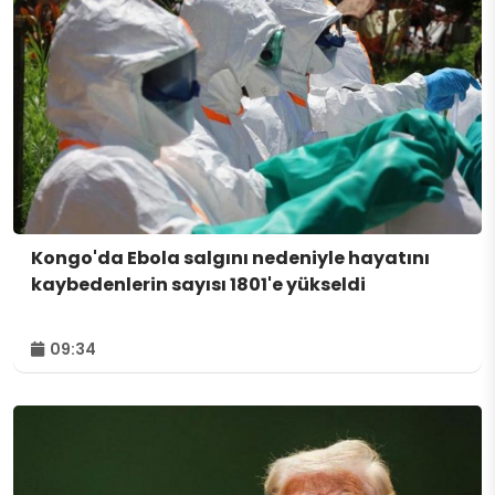
Kongo'da Ebola salgını nedeniyle hayatını
kaybedenlerin sayısı 1801'e yükseldi
09:34