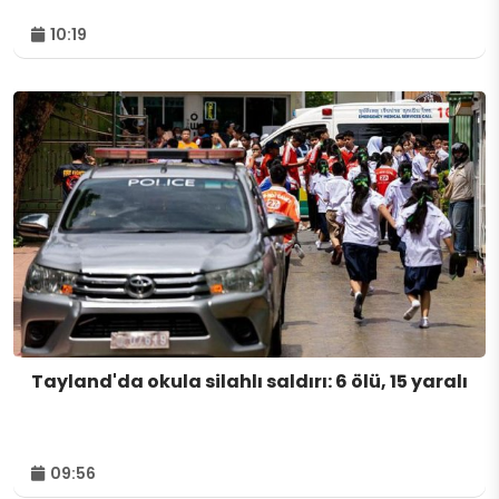
10:19
Tayland'da okula silahlı saldırı: 6 ölü, 15 yaralı
09:56