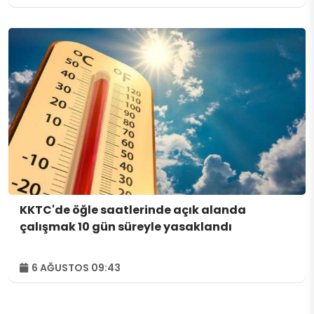
KKTC'de öğle saatlerinde açık alanda
çalışmak 10 gün süreyle yasaklandı
6 AĞUSTOS 09:43