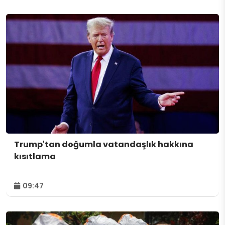
Trump'tan doğumla vatandaşlık hakkına
kısıtlama
09:47