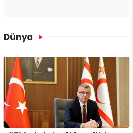
Dünya