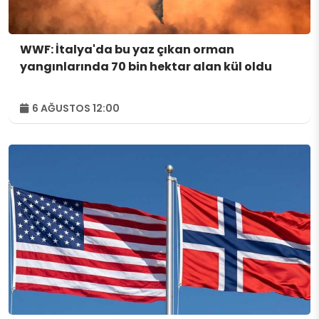
WWF: İtalya'da bu yaz çıkan orman
yangınlarında 70 bin hektar alan kül oldu
6 AĞUSTOS 12:00