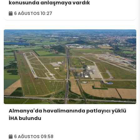
konusunda anlaşmaya vardık
6 AĞUSTOS 10:27
Almanya'da havalimanında patlayıcı yüklü
İHA bulundu
6 AĞUSTOS 09:58