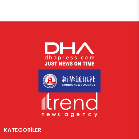
KATEGORİLER