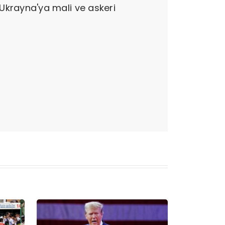
e Ukrayna'ya mali ve askeri