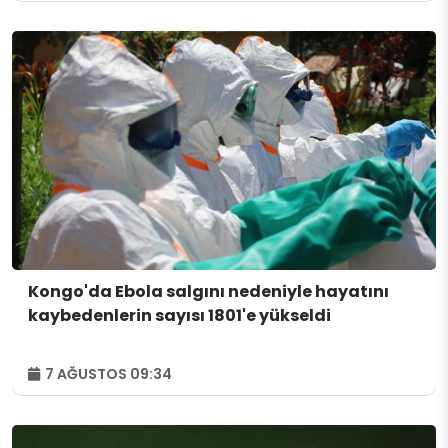
Kongo'da Ebola salgını nedeniyle hayatını
kaybedenlerin sayısı 1801'e yükseldi
7 AĞUSTOS 09:34