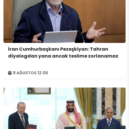
İran Cumhurbaşkanı Pezeşkiyan: Tahran
diyalogdan yana ancak teslime zorlanamaz
8 AĞUSTOS 12:06