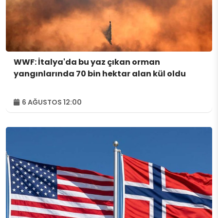
WWF: İtalya'da bu yaz çıkan orman
yangınlarında 70 bin hektar alan kül oldu
6 AĞUSTOS 12:00