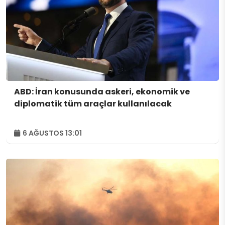
ABD: İran konusunda askeri, ekonomik ve
diplomatik tüm araçlar kullanılacak
6 AĞUSTOS 13:01