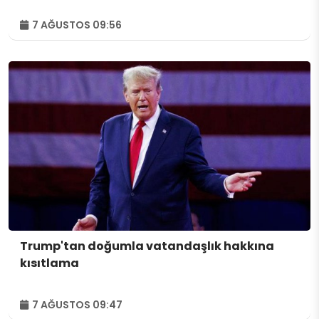
7 AĞUSTOS 09:56
Trump'tan doğumla vatandaşlık hakkına
kısıtlama
7 AĞUSTOS 09:47