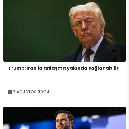
Trump: İran'la anlaşma yakında sağlanabilir
7 AĞUSTOS 09:24