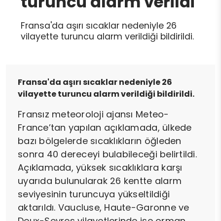
turuncu alarm verildi
Fransa'da aşırı sıcaklar nedeniyle 26
vilayette turuncu alarm verildiği bildirildi.
Fransa'da aşırı sıcaklar nedeniyle 26
vilayette turuncu alarm verildiği bildirildi.
Fransız meteoroloji ajansı Meteo-
France’tan yapılan açıklamada, ülkede
bazı bölgelerde sıcaklıkların öğleden
sonra 40 dereceyi bulabileceği belirtildi.
Açıklamada, yüksek sıcaklıklara karşı
uyarıda bulunularak 26 kentte alarm
seviyesinin turuncuya yükseltildiği
aktarıldı. Vaucluse, Haute-Garonne ve
Deux-Sevres vilayetlerinde ise orman