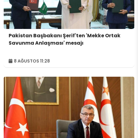
Pakistan Başbakanı Şerif'ten 'Mekke Ortak
Savunma Anlaşması' mesajı
8 AĞUSTOS 11:28